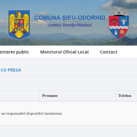
interes public
Monitorul Oficial Local
Contact
 CU PRESA
Prenume
Telefon
i un responsabil disponibil momentan.