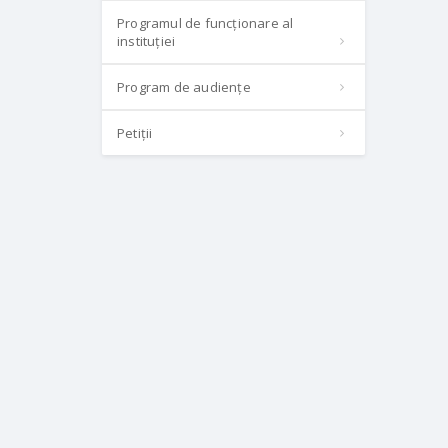
Programul de funcționare al
instituției
Program de audiențe
Petiții