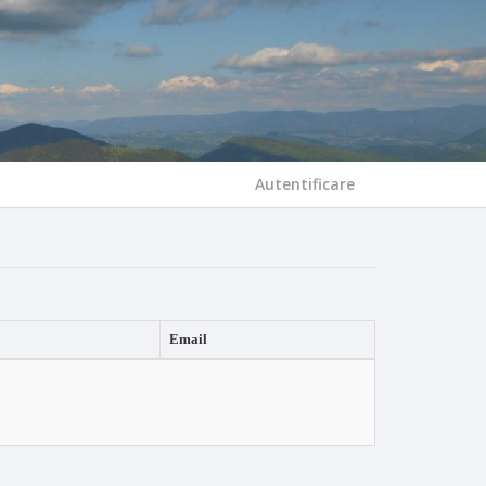
Autentificare
Email